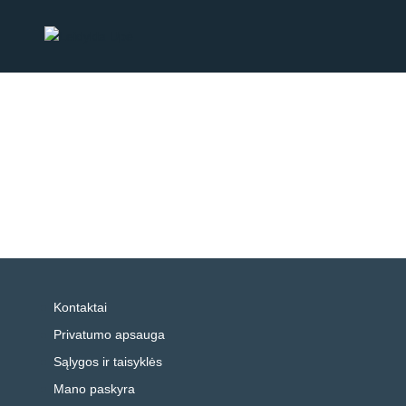
Kontaktai
Privatumo apsauga
Sąlygos ir taisyklės
Mano paskyra